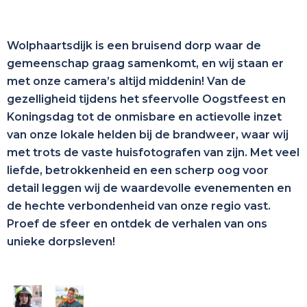
Wolphaartsdijk is een bruisend dorp waar de
gemeenschap graag samenkomt, en wij staan er
met onze camera’s altijd middenin! Van de
gezelligheid tijdens het sfeervolle Oogstfeest en
Koningsdag tot de onmisbare en actievolle inzet
van onze lokale helden bij de brandweer, waar wij
met trots de vaste huisfotografen van zijn. Met veel
liefde, betrokkenheid en een scherp oog voor
detail leggen wij de waardevolle evenementen en
de hechte verbondenheid van onze regio vast.
Proef de sfeer en ontdek de verhalen van ons
unieke dorpsleven!
Brandweer
Oogstfeest