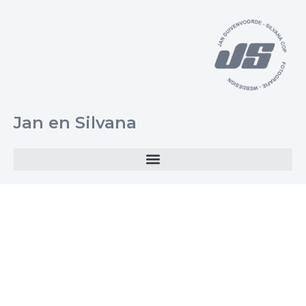
Jan en Silvana